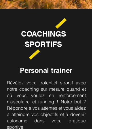
COACHINGS
SPORTIFS
Personal trainer
Révélez votre potentiel sportif avec
notre coaching sur mesure quand et
où vous voulez en renforcement
musculaire et running !
Notre but ?
Répondre à vos attentes et vous aidez
à atteindre vos objectifs et à devenir
autonome dans votre pratique
sportive.