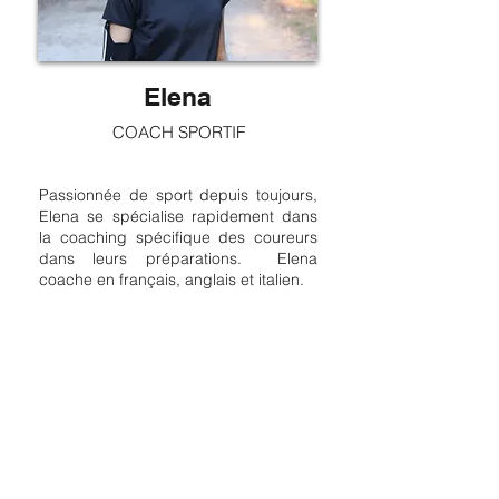
Elena
COACH SPORTIF
Passionnée de sport depuis toujours,
Elena se spécialise rapidement dans
la coaching spécifique des coureurs
dans leurs préparations.
Elena
coache en français, anglais et italien.
ILS NOUS FONT
CONFIANCE