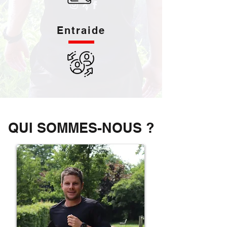
Entraide
QUI SOMMES-NOUS ?