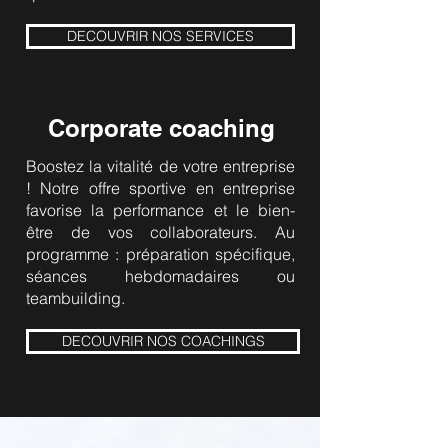
DECOUVRIR NOS SERVICES
Corporate coaching
Boostez la vitalité de votre entreprise
! Notre offre sportive en entreprise
favorise la performance et le bien-
être de vos collaborateurs. Au
programme : préparation spécifique,
séances hebdomadaires ou
teambuilding.
DECOUVRIR NOS COACHINGS