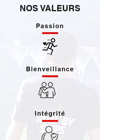
NOS VALEURS
Passion
Bienveillance
Intégrité