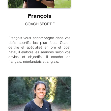
François
COACH SPORTIF
François vous accompagne dans vos
défis sportifs les plus fous. Coach
certifié et spécialisé en pré et post
natal, il élabore les séances selon vos
envies et objectifs. Il coache en
français, néerlandais et anglais.